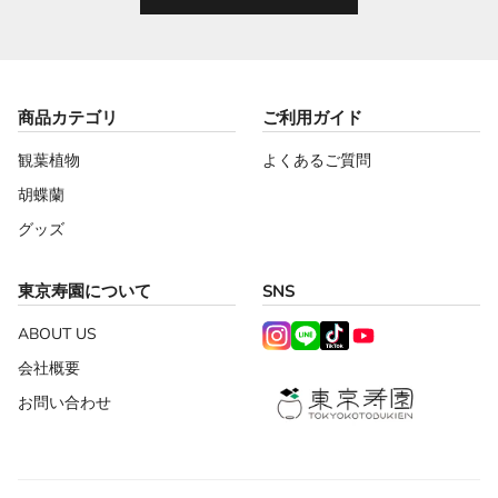
商品カテゴリ
ご利用ガイド
観葉植物
よくあるご質問
胡蝶蘭
グッズ
東京寿園について
SNS
ABOUT US
会社概要
お問い合わせ