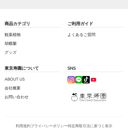
商品カテゴリ
ご利用ガイド
観葉植物
よくあるご質問
胡蝶蘭
グッズ
東京寿園について
SNS
ABOUT US
会社概要
お問い合わせ
利用規約
プライバシーポリシー
特定商取引法に基づく表示