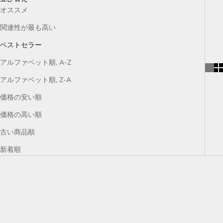
オススメ
関連性が最も高い
ベストセラー
アルファベット順, A-Z
アルファベット順, Z-A
価格の安い順
価格の高い順
古い商品順
新着順