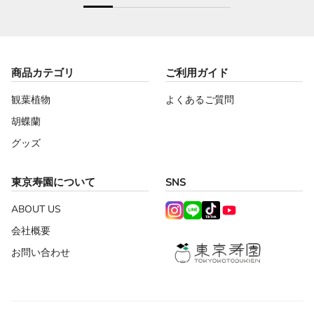
商品カテゴリ
ご利用ガイド
観葉植物
よくあるご質問
胡蝶蘭
グッズ
東京寿園について
SNS
ABOUT US
会社概要
お問い合わせ