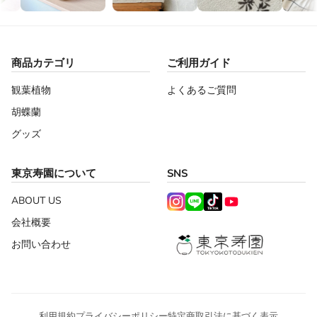
商品カテゴリ
ご利用ガイド
観葉植物
よくあるご質問
胡蝶蘭
グッズ
東京寿園について
SNS
ABOUT US
会社概要
お問い合わせ
利用規約
プライバシーポリシー
特定商取引法に基づく表示