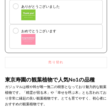
ありがとうございました
おめでとうございます
売り切れ
東京寿園の観葉植物で人気No1の品種
ガジュマルは根や幹が唯一無二の樹形となっており魅力的な観葉
植物です。「精霊が宿る木」や「幸せを呼ぶ木」とも言われてお
り非常に縁起の良い観葉植物です。
とても育てやすく、初心者に
おすすめの観葉植物です。