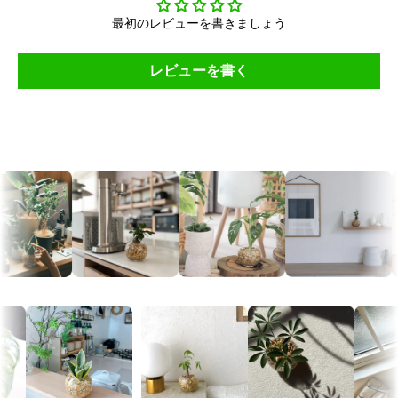
最初のレビューを書きましょう
レビューを書く