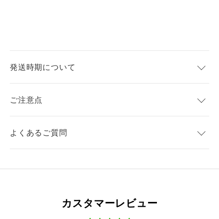
発送時期について
ご注意点
よくあるご質問
カスタマーレビュー