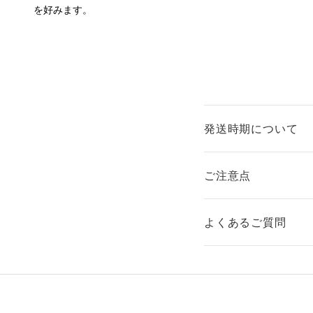
を好みます。
発送時期について
ご注意点
よくあるご質問