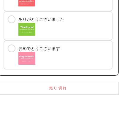
ありがとうございました
おめでとうございます
売り切れ