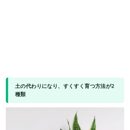
土の代わりになり、すくすく育つ方法が2
種類