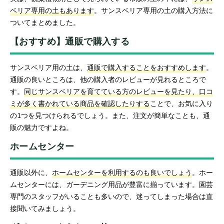
ベリア専用の土もあります
。サンスベリア専用の土の購入方法に
ついてまとめました。
【おすすめ】通販で購入する
サンスベリア用の土は、
通販で購入することをおすすめします
。
通販の良いところは、他の購入者のレビューが見れるところで
す。
同じサンスベリアを育てている方のレビューを見たり、口コ
ミが多く書かれている商品を確認したりする
ことで、お気に入り
の1つを見つけられるでしょう。また、注文が簡単なことも、通
販の魅力ですよね。
ホームセンター
通販以外に、
ホームセンターを利用するのも良いでしょう
。ホー
ムセンターには、ガーデニング用品が豊富に揃っています。園芸
専門のスタッフがいることも多いので、迷ってしまった場合は直
接聞いてみましょう。