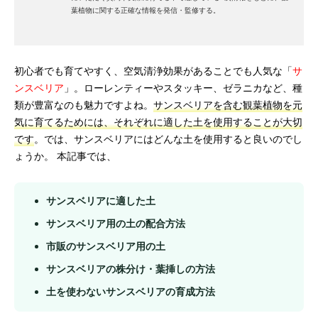
葉植物に関する正確な情報を発信・監修する。
初心者でも育てやすく、空気清浄効果があることでも人気な「
サ
ンスベリア
」。ローレンティーやスタッキー、ゼラニカなど、種
類が豊富なのも魅力ですよね。
サンスベリアを含む観葉植物を元
気に育てるためには、それぞれに適した土を使用することが大切
です
。では、サンスベリアにはどんな土を使用すると良いのでし
ょうか。 本記事では、
サンスベリアに適した土
サンスベリア用の土の配合方法
市販のサンスベリア用の土
サンスベリアの株分け・葉挿しの方法
土を使わないサンスベリアの育成方法