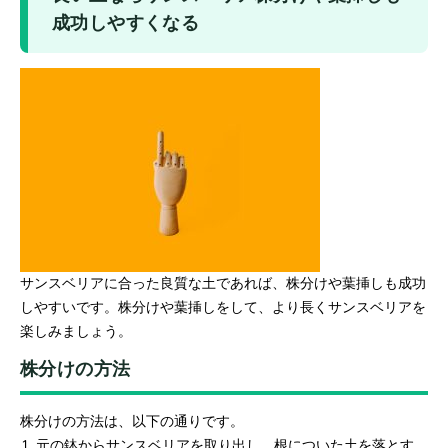
成功しやすくなる
サンスベリアに合った良質な土であれば、株分けや葉挿しも成功
しやすいです。株分けや葉挿しをして、より長くサンスベリアを
楽しみましょう。
株分けの方法
株分けの方法は、以下の通りです。
元の鉢からサンスベリアを取り出し、根についた土を落とす。