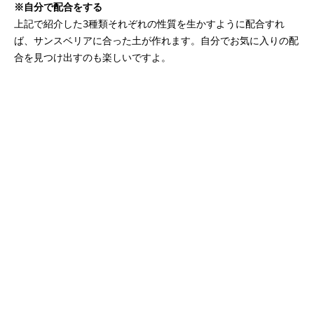
※自分で配合をする
上記で紹介した3種類それぞれの性質を生かすように配合すれ
ば、サンスベリアに合った土が作れます。自分でお気に入りの配
合を見つけ出すのも楽しいですよ。