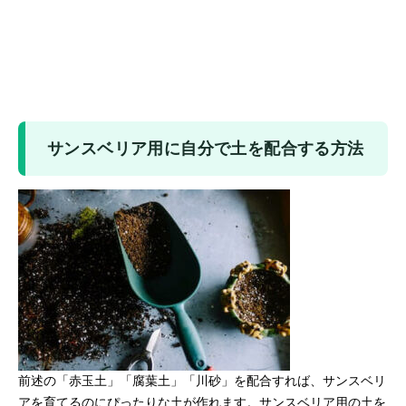
サンスベリア用に自分で土を配合する方法
前述の「赤玉土」「腐葉土」「川砂」を配合すれば、サンスベリ
アを育てるのにぴったりな土が作れます。サンスベリア用の土を