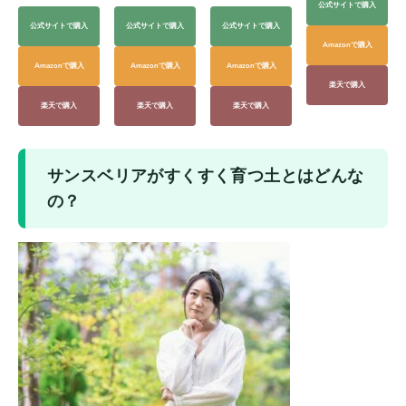
公式サイトで購入
公式サイトで購入
公式サイトで購入
公式サイトで購入
Amazonで購入
Amazonで購入
Amazonで購入
Amazonで購入
楽天で購入
楽天で購入
楽天で購入
楽天で購入
サンスベリアがすくすく育つ土とはどんな
の？