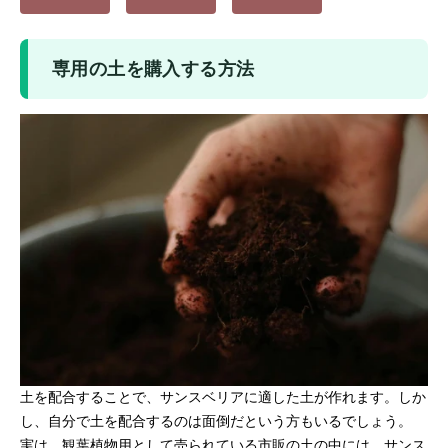
専用の土を購入する方法
土を配合することで、サンスベリアに適した土が作れます。しか
し、自分で土を配合するのは面倒だという方もいるでしょう。
実は、観葉植物用として売られている市販の土の中には、
サンス