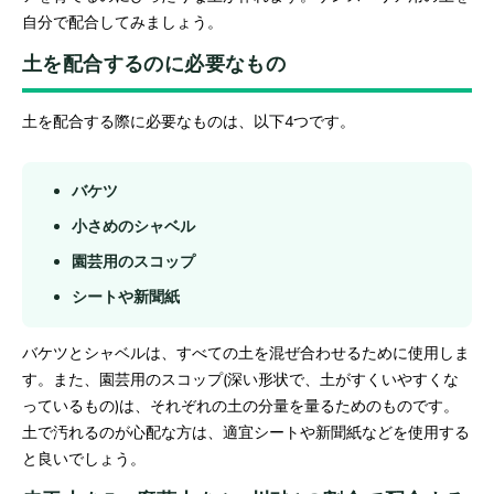
自分で配合してみましょう。
土を配合するのに必要なもの
土を配合する際に必要なものは、以下4つです。
バケツ
小さめのシャベル
園芸用のスコップ
シートや新聞紙
バケツとシャベルは、すべての土を混ぜ合わせるために使用しま
す。また、園芸用のスコップ(深い形状で、土がすくいやすくな
っているもの)は、それぞれの土の分量を量るためのものです。
土で汚れるのが心配な方は、適宜シートや新聞紙などを使用する
と良いでしょう。