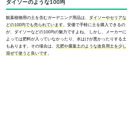
ダイソーのような100均
観葉植物用の土を含むガーデニング用品は、
ダイソーやセリアな
どの100均でも売られています
。安価で手軽に土を購入できるの
が、ダイソーなどの100均の魅力ですよね。 しかし、メーカーに
よっては肥料が入っていなかったり、水はけが悪かったりする土
もあります。その場合は、
元肥や腐葉土のような改良用土を少し
混ぜて使うと良いです
。