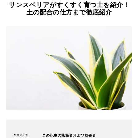
サンスベリアがすくすく育つ土を紹介！
土の配合の仕方まで徹底紹介
この記事の執筆者および監修者