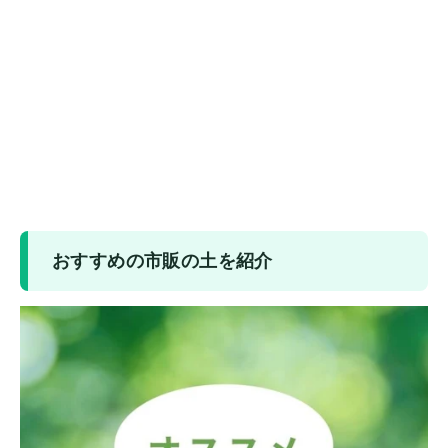
おすすめの市販の土を紹介