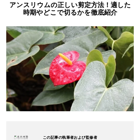
アンスリウムの正しい剪定方法！適した
時期やどこで切るかを徹底紹介
この記事の執筆者および監修者