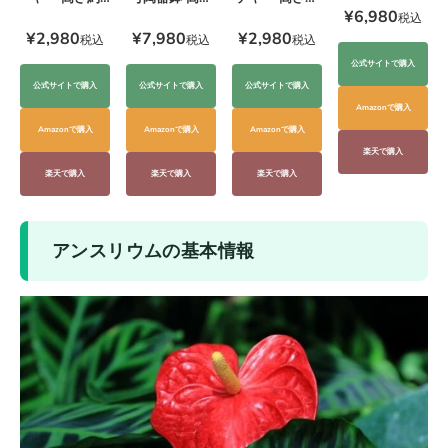
¥6,980
20cm
20cm
約55cm
税込
¥2,980
¥2,980
¥7,980
税込
税込
税込
公式サイトで購入
公式サイトで購入
公式サイトで購入
公式サイトで購入
Amazonで購入
Amazonで購入
Amazonで購入
Amazonで購入
楽天で購入
楽天で購入
楽天で購入
楽天で購入
アンスリウムの基本情報