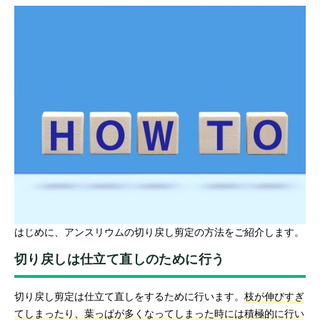
はじめに、アンスリウムの切り戻し剪定の方法をご紹介します。
切り戻しは仕立て直しのために行う
切り戻し剪定は仕立て直しをするために行います。
枝が伸びすぎ
てしまったり、葉っぱが多くなってしまった時には積極的に行い