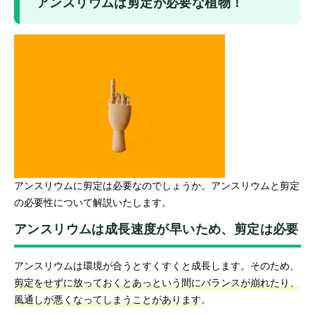
アンスリウムは剪定が必要な植物！
アンスリウムに剪定は必要なのでしょうか。アンスリウムと剪定
の必要性について解説いたします。
アンスリウムは成長速度が早いため、剪定は必要
アンスリウムは環境が合うとすくすくと成長します。そのため、
剪定をせずに放っておくとあっという間にバランスが崩れたり、
風通しが悪くなってしまうことがあります
。