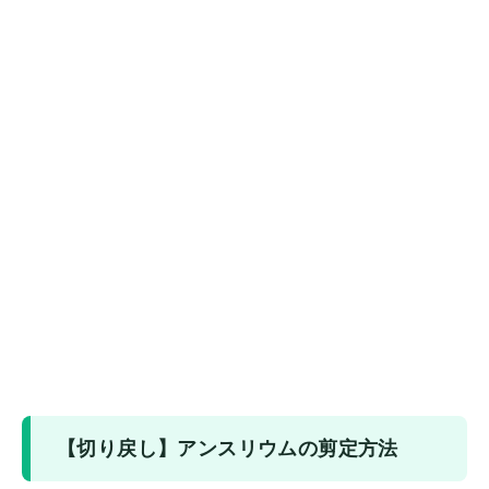
【切り戻し】アンスリウムの剪定方法