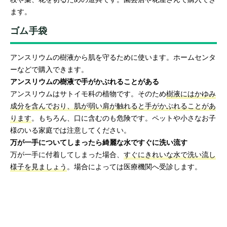
ます。
ゴム手袋
アンスリウムの樹液から肌を守るために使います。ホームセンタ
ーなどで購入できます。
アンスリウムの樹液で手がかぶれることがある
アンスリウムはサトイモ科の植物です。そのため
樹液にはかゆみ
成分を含んでおり、肌が弱い肩が触れると手がかぶれることがあ
ります
。もちろん、口に含むのも危険です。ペットや小さなお子
様のいる家庭では注意してください。
万が一手についてしまったら綺麗な水ですぐに洗い流す
万が一手に付着してしまった場合、
すぐにきれいな水で洗い流し
様子を見ましょう
。場合によっては医療機関へ受診します。