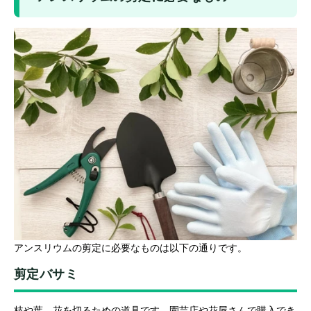
アンスリウムの剪定に必要なものは以下の通りです。
剪定バサミ
枝や葉、花を切るための道具です。園芸店や花屋さんで購入でき