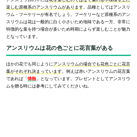
楽しむ原種系のアンスリウムがあります
。品種としてはアンスリ
ウム・フーケリーが有名でしょう。フーケリーなど原種系のアン
スリウムは花は一般的に白く小さいため地味である一方、非常に
特徴的な葉を持つ場合が多いため時期によらず楽しむことが魅力
となっています。
アンスリウムは花の色ごとに花言葉がある
ほかの花でも同じように
アンスリウムの場合でも花色ごとに花言
葉がそれぞれ決まっています
。例えば赤いアンスリウムの花言葉
であれば「
情熱
」となっています。プレゼントとしてアンスリウ
ムを贈る時には参考にしてみてくださいね。