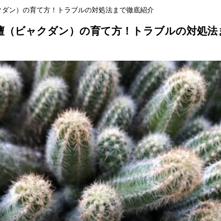
クダン）の育て方！トラブルの対処法まで徹底紹介
檀（ビャクダン）の育て方！トラブルの対処法