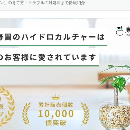
ン）の育て方！トラブルの対処法まで徹底紹介