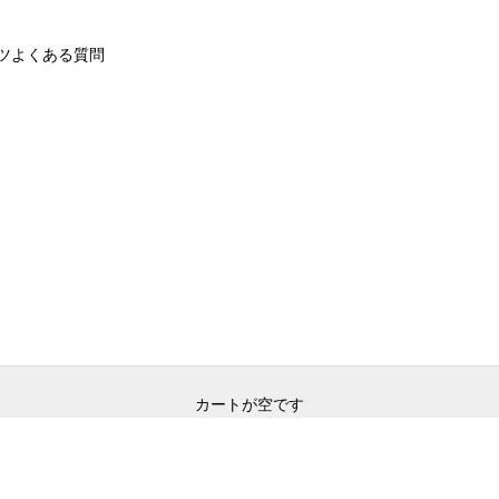
ツ
よくある質問
カートが空です