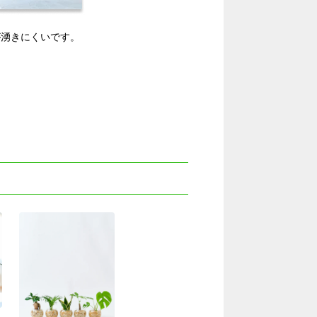
が湧きにくいです。