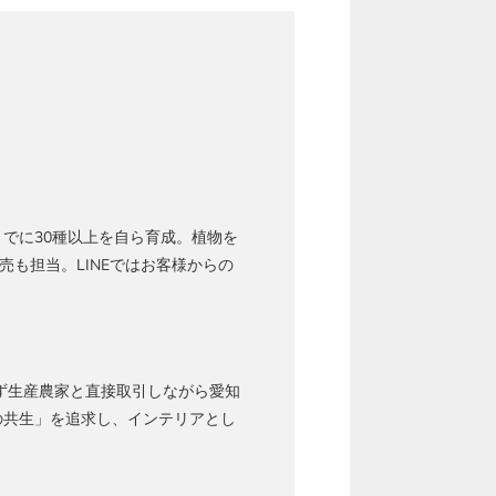
でに30種以上を自ら育成。植物を
売も担当。LINEではお客様からの
ず生産農家と直接取引しながら愛知
の共生」を追求し、インテリアとし