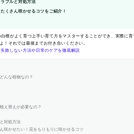
トラブルと対処方法
とたくさん咲かせるコツをご紹介！
の白檀がよく育つ上手い育て方をマスターすることができ、実際に育
よ！それでは最後までお付き合いください。
も失敗しない方法や日常のケアを徹底解説
どんな植物なの？
植え替えが必要なの？
と対処方法
ん咲かせたい！花をもりもりに咲かせるコツ