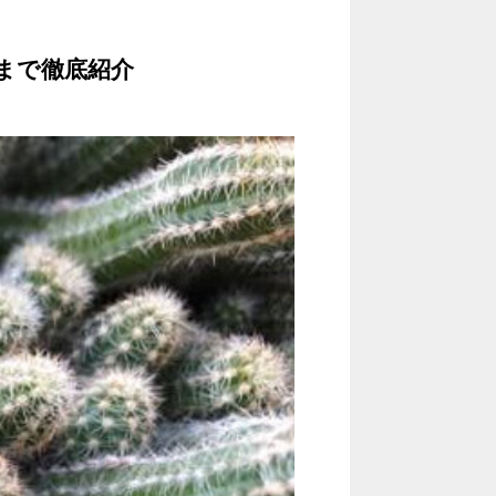
まで徹底紹介