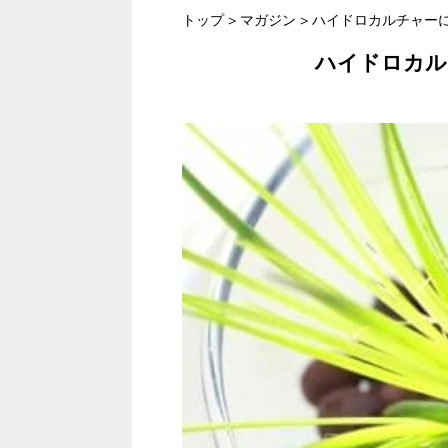
トップ
>
マガジン
>
ハイドロカルチャー
ハイドロカル