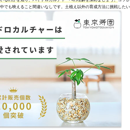
中でも映えること間違いなしです。土植え以外の育成方法に挑戦したい