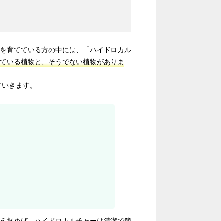
を育てている方の中には、「ハイドロカル
ている植物と、そうでない植物がありま
ていきます。
え掴めば、ハイドロカルチャーは清潔で簡