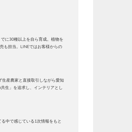
でに30種以上を自ら育成。植物を
売も担当。LINEではお客様からの
ず生産農家と直接取引しながら愛知
の共生」を追求し、インテリアとし
てる中で感じている1次情報をもと