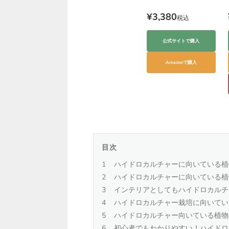
¥3,380
税込
公式サイトで購入
Amazonで購入
目次
ハイドロカルチャーに向いている植
ハイドロカルチャーに向いている植
インテリアとしてもハイドロカルチ
ハイドロカルチャー栽培に向いてい
ハイドロカルチャー向いている植物
初心者でもわかりやすい！ハイドロ