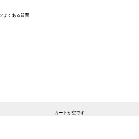
ツ
よくある質問
カートが空です