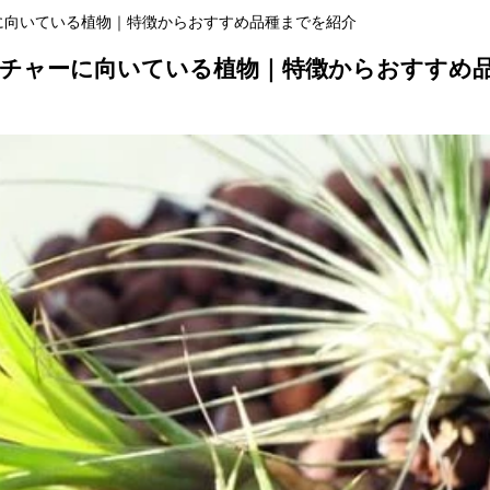
に向いている植物｜特徴からおすすめ品種までを紹介
チャーに向いている植物｜特徴からおすすめ