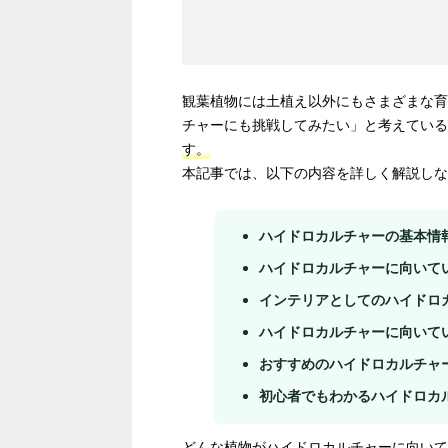
観葉植物には土植え以外にもさまざまな育
チャーにも挑戦してみたい」と考えている
す。
本記事では、以下の内容を詳しく解説しな
ハイドロカルチャーの基本情
ハイドロカルチャーに向いて
インテリアとしてのハイドロ
ハイドロカルチャーに向いて
おすすめのハイドロカルチャ
初心者でもわかるハイドロカ
どんな植物がハイドロカルチャーに向いて