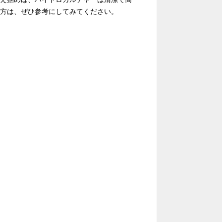
方は、ぜひ参考にしてみてください。