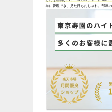
単に管理でき、見た目もおしゃれ。部屋の