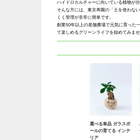
ハイドロカルチャーに向いている植物が分
そんな方には、東京寿園の「土を使わない
くく管理が非常に簡単です。
創業50年以上の老舗農場で元気に育った
て楽しめるグリーンライフを始めてみませ
選べる単品 ガラスボ
ールの育てる インテ
リア