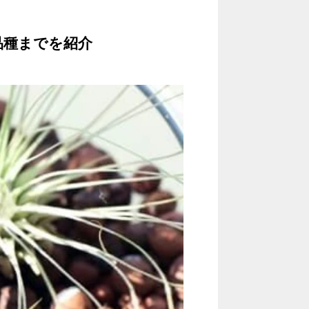
品種までを紹介