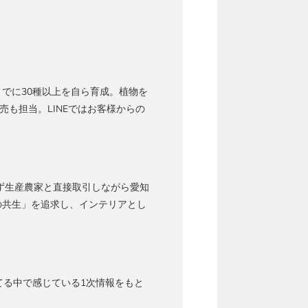
でに30種以上を自ら育成。植物を
売も担当。LINEではお客様からの
ず生産農家と直接取引しながら愛知
の共生」を追求し、インテリアとし
てる中で感じている1次情報をもと