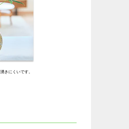
が湧きにくいです。