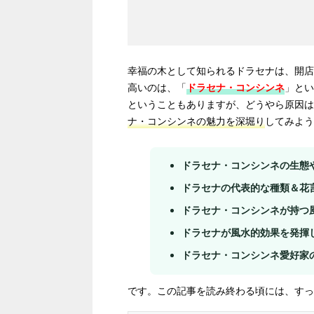
幸福の木として知られるドラセナは、開店
高いのは、「
ドラセナ・コンシンネ
」
とい
ということもありますが、どうやら原因は
ナ・コンシンネの魅力を深堀り
してみよう
ドラセナ・コンシンネの生態
ドラセナの代表的な種類＆花
ドラセナ・コンシンネが持つ
ドラセナが風水的効果を発揮
ドラセナ・コンシンネ愛好家
です。この記事を読み終わる頃には、すっ