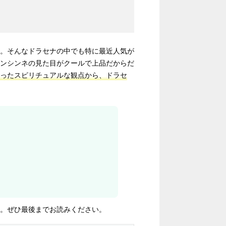
。そんなドラセナの中でも特に最近人気が
ンシンネの見た目がクールで上品だからだ
ったスピリチュアルな観点から、ドラセ
。ぜひ最後までお読みください。