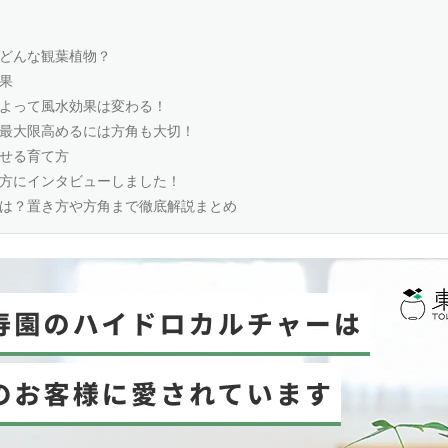
どんな観葉植物？
果
よって風水効果は変わる！
最大限高めるには方角も大切！
せる育て方
方にインタビューしました！
は？置き方や方角まで徹底解説まとめ