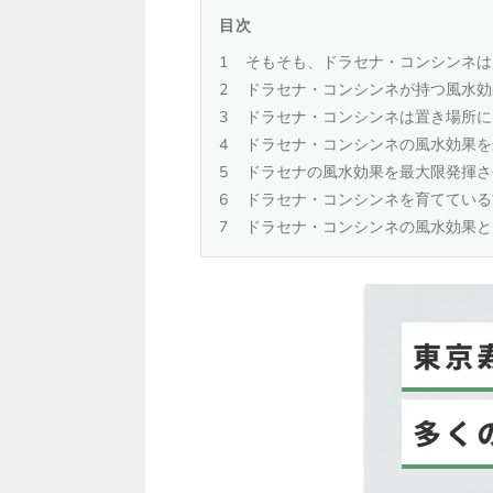
目次
そもそも、ドラセナ・コンシンネは
ドラセナ・コンシンネが持つ風水効
ドラセナ・コンシンネは置き場所に
ドラセナ・コンシンネの風水効果を
ドラセナの風水効果を最大限発揮さ
ドラセナ・コンシンネを育てている
ドラセナ・コンシンネの風水効果と