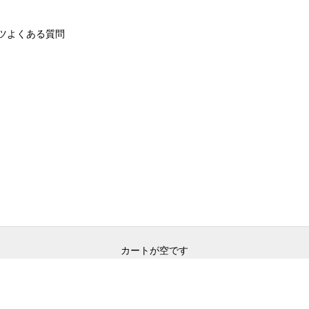
ツ
よくある質問
カートが空です