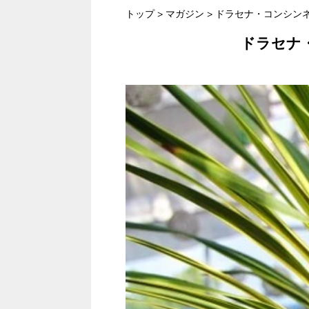
トップ
>
マガジン
>
ドラセナ・コンシン
ドラセナ