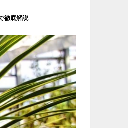
で徹底解説