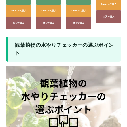
Amazonで購入
Amazonで購入
Amazonで購入
Amazonで購入
楽天で購入
楽天で購入
楽天で購入
楽天で購入
観葉植物の水やりチェッカーの選ぶポイン
ト