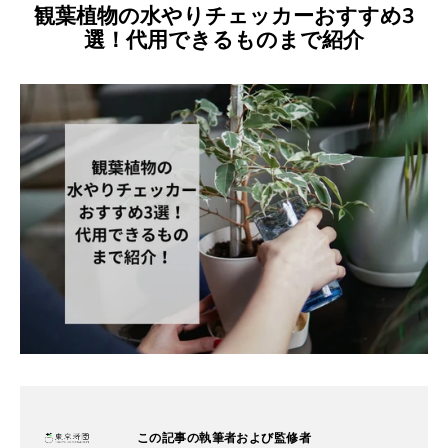
観葉植物の水やりチェッカーおすすめ3
選！代用できるものまで紹介
この記事の執筆者および監修者