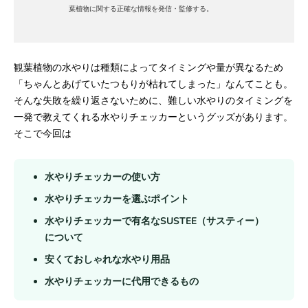
葉植物に関する正確な情報を発信・監修する。
観葉植物の水やりは種類によってタイミングや量が異なるため
「ちゃんとあげていたつもりが枯れてしまった」なんてことも。
そんな失敗を繰り返さないために、難しい水やりのタイミングを
一発で教えてくれる水やりチェッカーというグッズがあります。
そこで今回は
水やりチェッカーの使い方
水やりチェッカーを選ぶポイント
水やりチェッカーで有名なSUSTEE（サスティー）
について
安くておしゃれな水やり用品
水やりチェッカーに代用できるもの