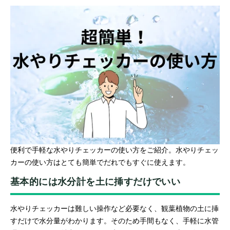
便利で手軽な水やりチェッカーの使い方をご紹介。水やりチェッ
カーの使い方はとても簡単でだれでもすぐに使えます。
基本的には水分計を土に挿すだけでいい
水やりチェッカーは難しい操作など必要なく、観葉植物の土に挿
すだけで水分量がわかります。そのため手間もなく、手軽に水管