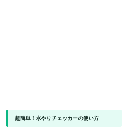
超簡単！水やりチェッカーの使い方