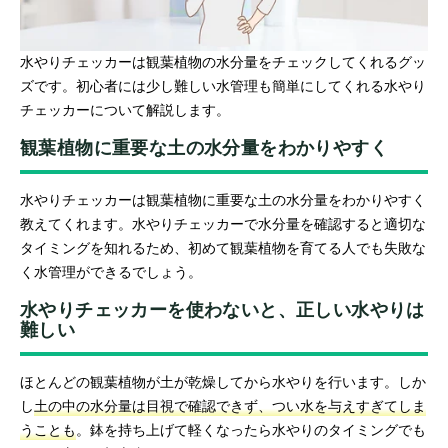
水やりチェッカーは観葉植物の水分量をチェックしてくれるグッ
ズです。初心者には少し難しい水管理も簡単にしてくれる水やり
チェッカーについて解説します。
観葉植物に重要な土の水分量をわかりやすく
水やりチェッカーは観葉植物に重要な土の水分量をわかりやすく
教えてくれます。水やりチェッカーで水分量を確認すると適切な
タイミングを知れるため、初めて観葉植物を育てる人でも失敗な
く水管理ができるでしょう。
水やりチェッカーを使わないと、正しい水やりは
難しい
ほとんどの観葉植物が土が乾燥してから水やりを行います。しか
し
土の中の水分量は目視で確認できず、つい水を与えすぎてしま
うことも
。鉢を持ち上げて軽くなったら水やりのタイミングでも