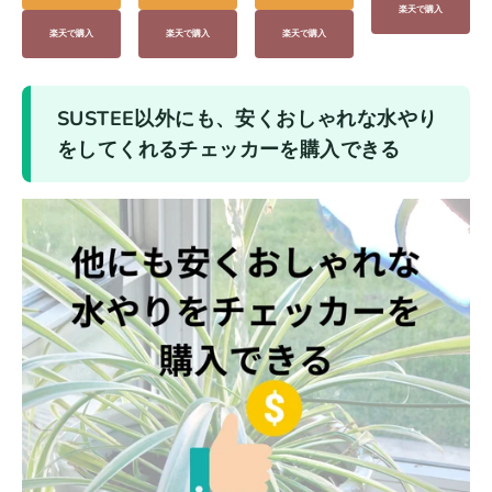
楽天で購入
楽天で購入
楽天で購入
楽天で購入
SUSTEE以外にも、安くおしゃれな水やり
をしてくれるチェッカーを購入できる