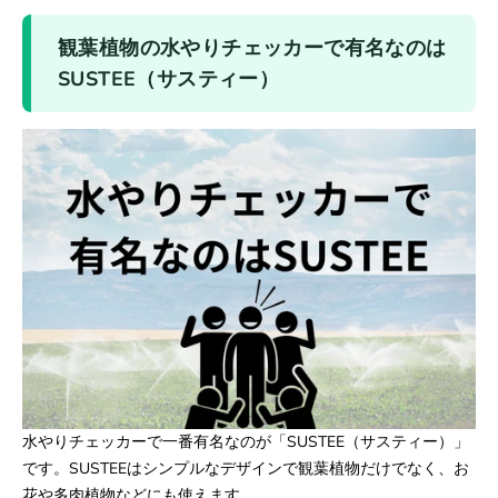
観葉植物の水やりチェッカーで有名なのは
SUSTEE（サスティー）
水やりチェッカーで一番有名なのが「SUSTEE（サスティー）」
です。SUSTEEはシンプルなデザインで観葉植物だけでなく、お
花や多肉植物などにも使えます。