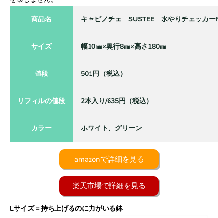
商品名
キャビノチェ SUSTEE 水やりチェッカー
サイズ
幅10㎜×奥行8㎜×高さ180㎜
値段
501円（税込）
リフィルの値段
2本入り/635円（税込）
カラー
ホワイト、グリーン
amazonで詳細を見る
楽天市場で詳細を見る
Lサイズ＝持ち上げるのに力がいる鉢