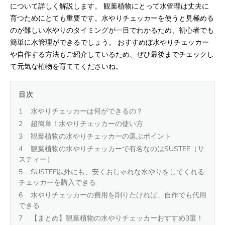
について詳しく解説します。 観葉植物にとって水管理は丈夫に
育つためにとても重要です。水やりチェッカーを使うと見極める
のが難しい水やりのタイミングが一目でわかるため、初心者でも
簡単に水管理ができるでしょう。 おすすめぼ水やりチェッカー
や自作する方法もご紹介しているため、ぜひ最後までチェックし
て元気な植物を育ててくださいね。
目次
水やりチェッカーは何ができるの？
超簡単！水やりチェッカーの使い方
観葉植物の水やりチェッカーの選ぶポイント
観葉植物の水やりチェッカーで有名なのはSUSTEE（サ
スティー）
SUSTEE以外にも、安くおしゃれな水やりをしてくれる
チェッカーを購入できる
水やりチェッカーの費用を削りたければ、自作でも代用
できる
【まとめ】観葉植物の水やりチェッカーおすすめ3選！