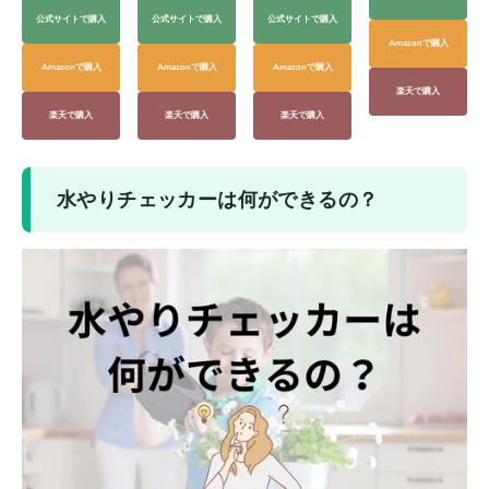
公式サイトで購入
公式サイトで購入
公式サイトで購入
Amazonで購入
Amazonで購入
Amazonで購入
Amazonで購入
楽天で購入
楽天で購入
楽天で購入
楽天で購入
水やりチェッカーは何ができるの？