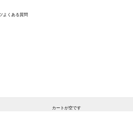
ツ
よくある質問
カートが空です