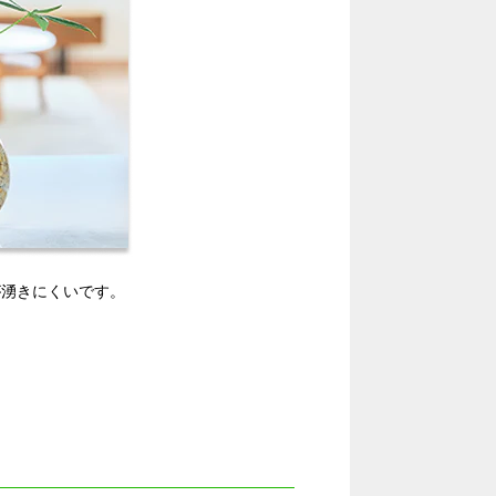
が湧きにくいです。