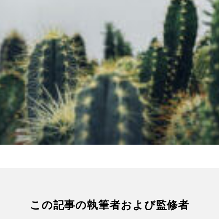
この記事の執筆者および監修者