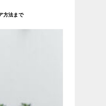
ア方法まで