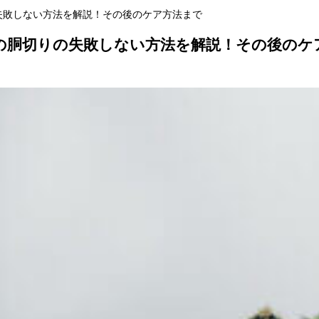
失敗しない方法を解説！その後のケア方法まで
の胴切りの失敗しない方法を解説！その後のケ