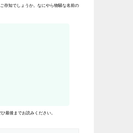
ご存知でしょうか。なにやら物騒な名前の
ぜひ最後までお読みください。