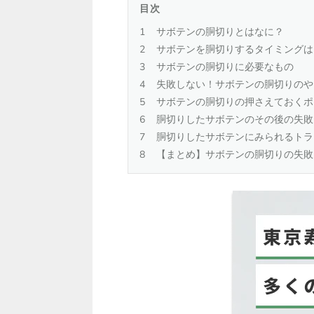
目次
サボテンの胴切りとはなに？
サボテンを胴切りするタイミングは
サボテンの胴切りに必要なもの
失敗しない！サボテンの胴切りのや
サボテンの胴切りの押さえておくポ
胴切りしたサボテンのその後の失敗
胴切りしたサボテンにみられるトラ
【まとめ】サボテンの胴切りの失敗