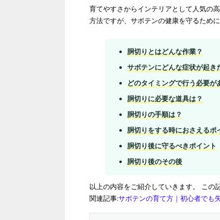
育てやすさからインテリアとして人気の高
方法ですが、サボテンの健康を守るために
胴切りとはどんな作業？
サボテンにどんな症状が起き
どのタイミングで行う必要が
胴切りに必要な道具は？
胴切りの手順は？
胴切りをする時におさえるポ
胴切り後に守るべきポイント
胴切り後のその後
以上の内容をご紹介していきます。 この
関連記事:
サボテンの育て方｜初心者でも