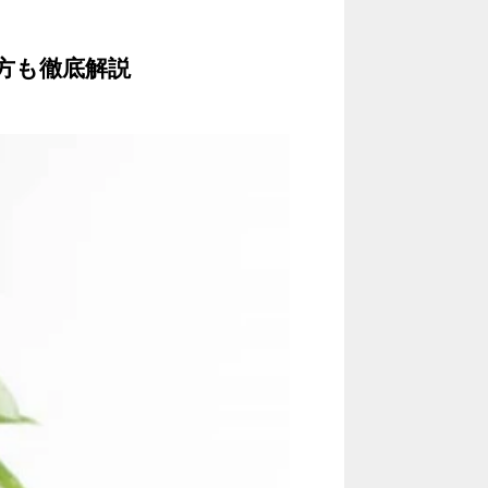
方も徹底解説