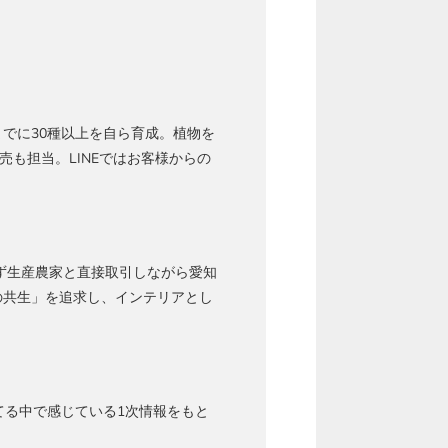
でに30種以上を自ら育成。植物を
売も担当。LINEではお客様からの
ず生産農家と直接取引しながら愛知
の共生」を追求し、インテリアとし
てる中で感じている1次情報をもと