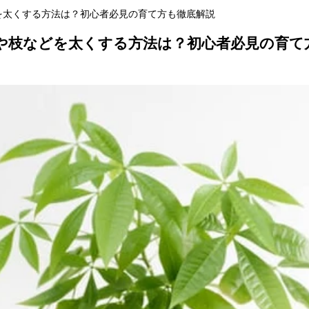
を太くする方法は？初心者必見の育て方も徹底解説
や枝などを太くする方法は？初心者必見の育て