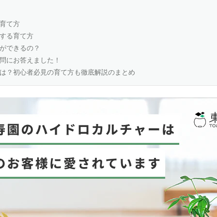
育て方
する育て方
ができるの？
問にお答えました！
は？初心者必見の育て方も徹底解説のまとめ