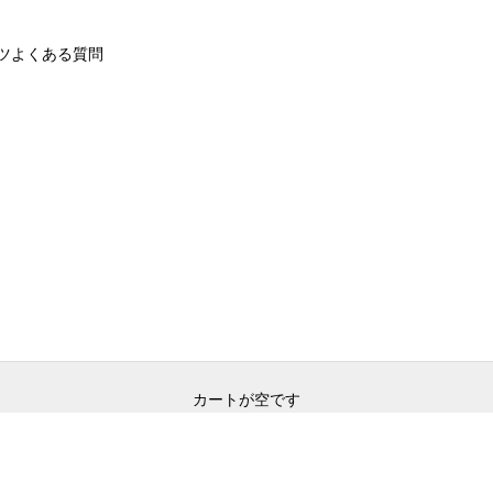
ツ
よくある質問
カートが空です