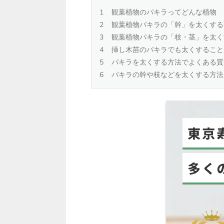
観葉植物のパキラってどんな植物
観葉植物パキラの「幹」を太くする
観葉植物パキラの「枝・茎」を太く
挿し木苗のパキラでも太くすること
パキラを太くする方法でよくある質
パキラの幹や枝などを太くする方法