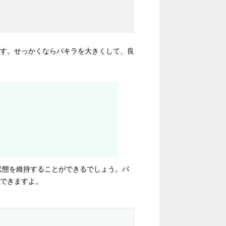
す。せっかくならパキラを大きくして、良
状態を維持することができるでしょう。パ
できますよ。