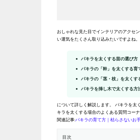
おしゃれな見た目でインテリアのアクセン
い運気をたくさん取り込みたいですよね。
パキラを太くする苗の選び方
パキラの「幹」を太くする育
パキラの「茎・枝」を太くす
パキラを挿し木で太くする方
について詳しく解説します。 パキラを太
キラを太くする場合のよくある質問コーナ
関連記事:
パキラの育て方｜枯らさないお
目次