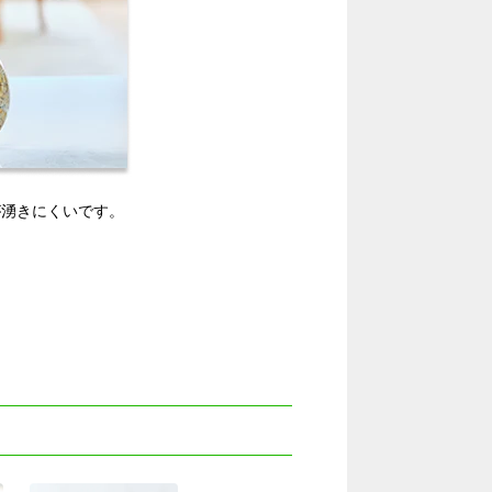
が湧きにくいです。